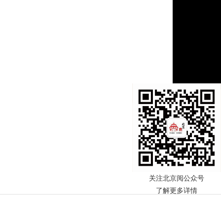
关注北京阅公众号
了解更多详情