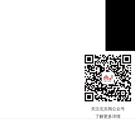
关注北京阅公众号
了解更多详情