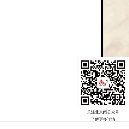
第二课 撇捺组
关注北京阅公众号
了解更多详情